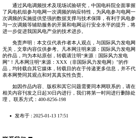
通过风电调频技术及现场试验研究，中国电科院全面掌握
了风电机组参与电网一次调频的响应特性，为风电参与电网一
次调频的实施提供坚强的数据支撑与技术保障，有利于风电参
与一次调频等辅助服务的开展和电网运行安全水平的提升，将
进一步促进我国风电产业的技术进步。
免责声明：本文仅代表作者本人观点，与国际风力发电网
无关，文章内容仅供参考。凡本网注明来源：国际风力发电网
的作品，均为本站原创，转载请注明“来源：国际风力发电
网”！凡本网注明“来源：XXX（非国际风力发电网）”的作
品，均转载自其它媒体，转载目的在于传递更多信息，并不代
表本网赞同其观点和对其真实性负责。
如因作品内容、版权和其它问题需要同本网联系的，请在
相关内容刊发之日起30日内进行，我们将第一时间进行删除处
理 。联系方式：400-8256-198
发布于 : 2025-01-13 17:51