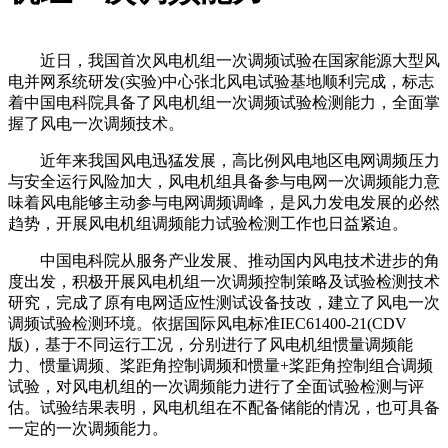
近日，我国首次风电机组一次调频试验在国家能源大型风
电并网系统研发(实验)中心张北风电试验基地顺利完成，标志
着中国电科院具备了风电机组一次调频试验检测能力，全面掌
握了风电一次调频技术。
近年来我国风电迅猛发展，高比例风电地区电网调频压力
与安全运行风险加大，风电机组具备参与电网一次调频能力意
味着风电能够主动参与电网调频调峰，是风力发电发展的必然
趋势，开展风电机组调频能力试验检测工作也日益紧迫。
中国电科院从服务产业发展、推动国内风电技术进步的角
度出发，积极开展风电机组一次调频控制策略及试验检测技术
研究，完成了原有电网适应性测试设备技改，建立了风电一次
调频试验检测环境。依据国际风电标准IEC61400-21(CDV
版)，基于不同运行工况，分别进行了风电机组惯量调频能
力、惯量调频、桨距角控制调频和惯量+桨距角控制组合调频
试验，对风电机组的一次调频能力进行了全面试验检测与评
估。试验结果表明，风电机组在不配备储能的情况，也可具备
一定的一次调频能力。