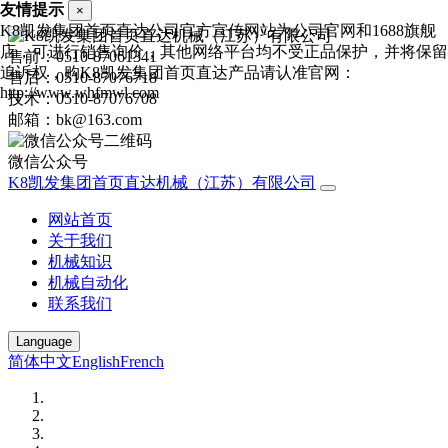
友情提示
×
K8凯发集团首页直达公司官方宣传网站为公司官网和1688旗舰
店，可进行销售询价，其他网络平台均不受正品保护，并将保留
售前：0510-87061341
追诉权，购K8凯发集团首页直达产品请认准官网：
售后：0510-87076718
http://www.whfmwl.com
技术：0510-87076708
邮箱：bk@163.com
微信公众号
K8凯发集团首页直达机械（江苏）有限公司
网站首页
关于我们
机械知识
机械自动化
联系我们
Language
简体中文
English
French