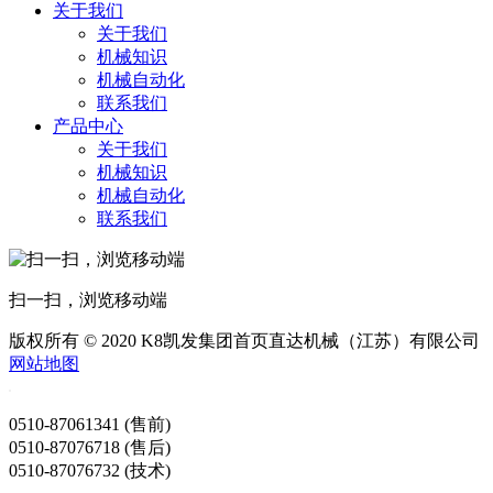
关于我们
关于我们
机械知识
机械自动化
联系我们
产品中心
关于我们
机械知识
机械自动化
联系我们
扫一扫，浏览移动端
版权所有 © 2020 K8凯发集团首页直达机械（江苏）有限公司
网站地图
0510-87061341 (售前)
0510-87076718 (售后)
0510-87076732 (技术)