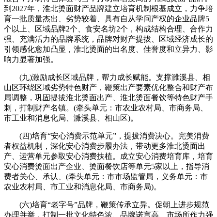
到2027年，淮北烫面财产品牌建立培育机制根基成立，力争培
育一批质量杰出、劣势较着、具有自从学问产权的企业品牌5
个以上、区域品牌2个、食安名坊2个，构成结构合理、合作力
强、充满活力的品牌系统，品牌对财产提拔、区域经济成长的
引领感化愈加凸显，淮北烫面的出名度、佳誉度和立异力、影
响力显著加强。
(九)激励成长区域品牌，帮力成长赋能。支撑濉溪县、相
山区环绕区域劣势特色财产，鞭策出产要素优化整合和财产布
局调整，巩固提拔淮北烫面出产、淮北烫面餐饮等特色财产手
刺，打制财产名镇。(牵头单元：市农业农村局、市商务局、
市工业和消息化局、濉溪县、相山区)。
(四)培育“安心消费示范单元”，提拔消费决心。完美消费
者权益机制，深化安心消费步履办法，带动更多淮北烫面出
产、运营单元参取安心消费扶植。成立安心消费培育库，培育
安心消费烫面出产企业、烫面餐饮店等单元5家以上，指导消
费者关心、承认、(牵头单元：市市场监管局，义务单元：市
农业农村局、市工业和消息化局、市商务局)。
(六)培育“老字号”品牌，鞭策传承立异。促朝上进步规范
办理并举，打制一批文化特色浓、品牌诺言高、市场所作力强