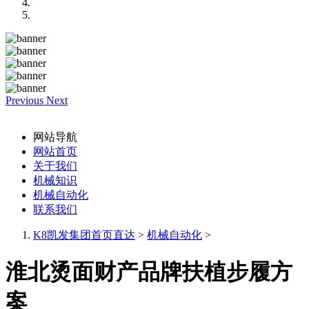
Previous
Next
网站导航
网站首页
关于我们
机械知识
机械自动化
联系我们
K8凯发集团首页直达
>
机械自动化
>
淮北烫面财产品牌扶植步履方
案