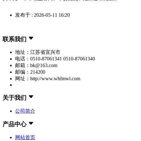
发布于 : 2026-05-11 16:20
联系我们
地址：江苏省宜兴市
电话：0510-87061341 0510-87061340
邮箱：bk@163.com
邮编：214200
网址：http://www.whfmwl.com
关于我们
公司简介
产品中心
网站首页