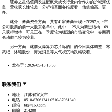
证券之星估值阐发提醒航天成长行业内合作力的护城河优
良，营收获长性较差，分析根基面各维度看，估值偏高。更
多。
此外，券商资金方面，共有41家券商呈现正在297只上市
公司股票的前十大股东名单中。此中，125只为新进结构，69
只获得增持，可见正在一季度较为猛烈的市场变化中，券商调
仓动做也较为较着。
另一方面，此前火爆算力芯片标的目的今日集体调整，寒
武纪、沐曦股份、海光消息等人气权沉均跌幅较着。
发布于 : 2026-05-13 15:58
联系我们
地址：江苏省宜兴市
电话：0510-87061341 0510-87061340
邮箱：bk@163.com
邮编：214200