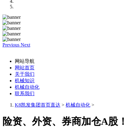
Previous
Next
网站导航
网站首页
关于我们
机械知识
机械自动化
联系我们
K8凯发集团首页直达
>
机械自动化
>
险资、外资、券商加仓A股！