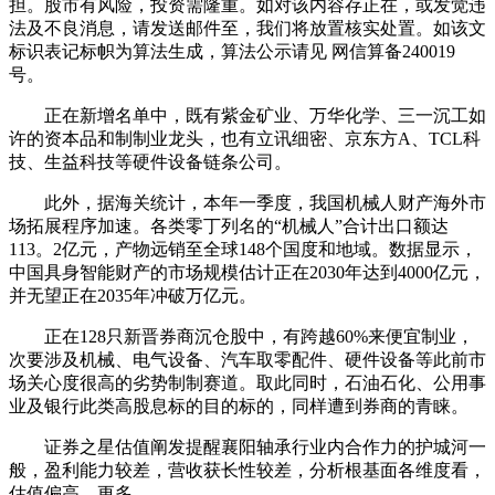
担。股市有风险，投资需隆重。如对该内容存正在，或发觉违
法及不良消息，请发送邮件至，我们将放置核实处置。如该文
标识表记标帜为算法生成，算法公示请见 网信算备240019
号。
正在新增名单中，既有紫金矿业、万华化学、三一沉工如
许的资本品和制制业龙头，也有立讯细密、京东方A、TCL科
技、生益科技等硬件设备链条公司。
此外，据海关统计，本年一季度，我国机械人财产海外市
场拓展程序加速。各类零丁列名的“机械人”合计出口额达
113。2亿元，产物远销至全球148个国度和地域。数据显示，
中国具身智能财产的市场规模估计正在2030年达到4000亿元，
并无望正在2035年冲破万亿元。
正在128只新晋券商沉仓股中，有跨越60%来便宜制业，
次要涉及机械、电气设备、汽车取零配件、硬件设备等此前市
场关心度很高的劣势制制赛道。取此同时，石油石化、公用事
业及银行此类高股息标的目的标的，同样遭到券商的青睐。
证券之星估值阐发提醒襄阳轴承行业内合作力的护城河一
般，盈利能力较差，营收获长性较差，分析根基面各维度看，
估值偏高。更多。