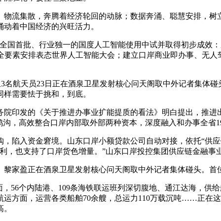
物流集散，奔腾着经济轮回的动脉；数据奔涌、聪慧安排，树立
涌动着中国经济的兴旺活力。
国首批、行业独一的国度人工智能使用中试并取得初步成效：系
全要素安排表态世界人工智能大会；建立口岸商业即办事、无人
组3名航天员23日正在酒泉卫星发射核心问天阁取中外记者集体
同样需要怯于挑和，到底。
院印发的《关于推进办事业扩能提质的看法》明白提出，推进出
鸿沟，高效整合口岸内部取外部两种资本，深度融入和办事全省
入资金窘境。山东口岸小额贷款公司自动对接，依托“供应链单
流利，也支持了口岸货色增量。”山东口岸投控集团供应链金融事
黎家盈正在酒泉卫星发射核心问天阁取中外记者集体碰头。首位
56个内陆港、109条海铁联运班列深切腹地、通江达海，供给
航运方面，运营各类船舶70余艘，总运力110万载沉吨……正在
高。