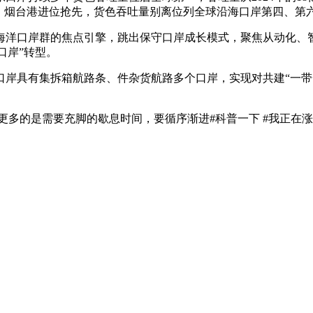
照港、烟台港进位抢先，货色吞吐量别离位列全球沿海口岸第四、
洋口岸群的焦点引擎，跳出保守口岸成长模式，聚焦从动化、智
口岸”转型。
具有集拆箱航路条、件杂货航路多个口岸，实现对共建“一带一
是需要充脚的歇息时间，要循序渐进#科普一下 #我正在涨学问