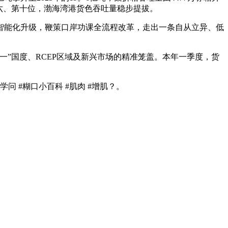
第六、第十位，渤海湾港货色吞吐量稳步提拔。
能化升级，鞭策口岸功课全流程改革，走出一条自从立异、低
”国度、RCEP区域及新兴市场的精准笼盖。本年一季度，货
 #糊口小百科 #肌肉 #增肌？。