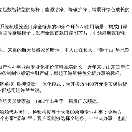
起数智转型的标杆；能源洁净、降碳扩绿，铺展开绿色成长的
统梳理笼盖口岸全链条的80余个环节AI使用场景，构成口岸
驾驶等垂域模子，发布全国首款口岸AI芯片，引领港航数智化
碰头。来自的航天员黎家盈暗示，本人正在长大，“狮子山”早已刻
产性办事业向专业化和价值链高端延长。近年来，山东口岸扛
19条制制业标记性财产链，树起了港航特色分析办事的标杆。
据+质押贷款”一体化模式，为其投放4400万元专项保供贷
业部总司理许兰兰说。
航天员黎家盈，1982年出生于，籍贯广东顺德。
船舶代办署理、检验检疫等十大类80余项专业办事；金融方
这个办事“清单”里，客户既能够选择全链条、一坐式办事，也能