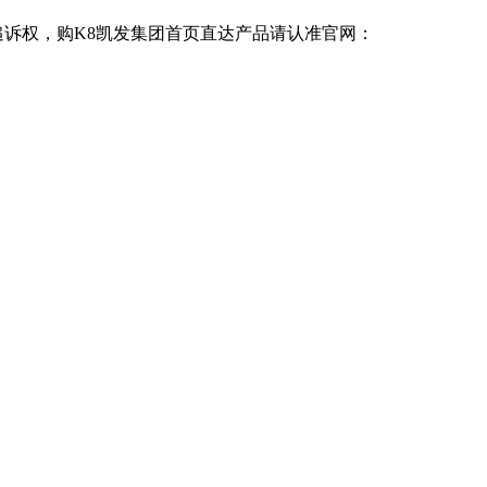
追诉权，购K8凯发集团首页直达产品请认准官网：