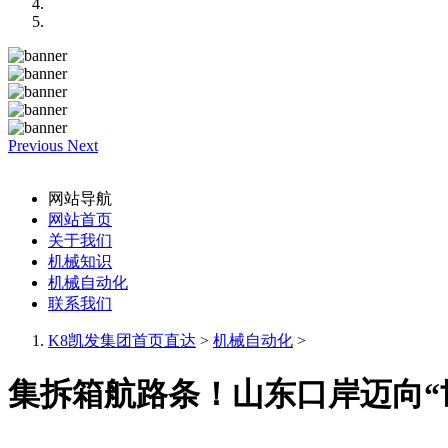
Previous
Next
网站导航
网站首页
关于我们
机械知识
机械自动化
联系我们
K8凯发集团首页直达
>
机械自动化
>
集拆箱航路条！山东口岸迈向“