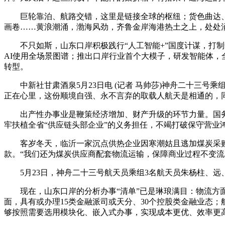
巨轮靠泊、航路交错，这里是链接全球的枢纽；货色曲达、
画卷……黄浪潮涌，渤海风劲，齐鲁金岸海港热土之上，处处
不只如斯，山东口岸积极践行“人工智能+”国度计谋，打制全
AI使用全场景图谱；推出口岸行业首个大模子，研发智能体，
转型。
中新社甘肃酒泉5月23日电 (记者 马帅莎)神舟二十三号乘
正在心里，这份顺境自强、永不言弃的取载人航天是相通的，
出产性办事业是鞭策经济增加、财产升级的环节力量。国务
牢扶植全省“供应链头部企业”的义务担任，不竭打破保守营业
客岁冬天，临沂一家沉点供热企业因寒潮姑且逃加煤炭采购，陷
款。“我们还为煤炭供应商配套物流运输，保障商业过程不变
5月23日，神舟二十三号航天员乘组3名航天员朱杨柱、远、
现在，山东口岸的分析办事“清单”已是琳琅满目：物流方面，
面，具有或办理15类金融派司或天分、30个控股类金融业态；
够按照需要选用模块化、嵌入式办事，实现成本更优、效率更