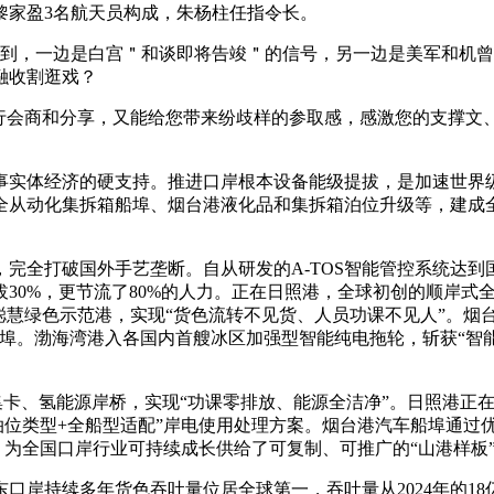
黎家盈3名航天员构成，朱杨柱任指令长。
想到，一边是白宫＂和谈即将告竣＂的信号，另一边是美军和机
融收割逛戏？
会商和分享，又能给您带来纷歧样的参取感，感激您的支撑文
实体经济的硬支持。推进口岸根本设备能级提拔，是加速世界级
全从动化集拆箱船埠、烟台港液化品和集拆箱泊位升级等，建成
全打破国外手艺垄断。自从研发的A-TOS智能管控系统达到国
30%，更节流了80%的人力。正在日照港，全球初创的顺岸式
聪慧绿色示范港，实现“货色流转不见货、人员功课不见人”。烟台
海湾港入各国内首艘冰区加强型智能纯电拖轮，斩获“智能机舱i-Sh
卡、氢能源岸桥，实现“功课零排放、能源全洁净”。日照港正在
全泊位类型+全船型适配”岸电使用处理方案。烟台港汽车船埠通
，为全国口岸行业可持续成长供给了可复制、可推广的“山港样板
续多年货色吞吐量位居全球第一，吞吐量从2024年的18亿吨攀