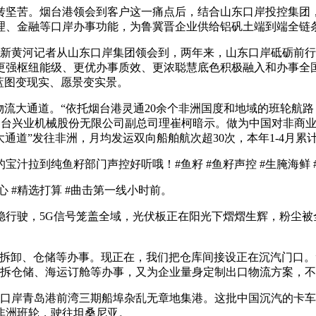
苦。烟台港领会到客户这一痛点后，结合山东口岸投控集团，
理、金融等口岸办事功能，为鲁冀晋企业供给铝矾土端到端全链
新黄河记者从山东口岸集团领会到，两年来，山东口岸砥砺前行
更强枢纽能级、更优办事质效、更浓聪慧底色积极融入和办事全
蓝图变现实、愿景变实景。
大通道。“依托烟台港灵通20余个非洲国度和地域的班轮航路
。”烟台兴业机械股份无限公司副总司理崔柯暗示。做为中国对非商
通道”发往非洲，月均发运双向船舶航次超30次，本年1-4月累计发
拉到纯鱼籽部门声控好听哦！#鱼籽 #鱼籽声控 #生腌海鲜 #
#精选打算 #曲击第一线小时前。
驶，5G信号笼盖全域，光伏板正在阳光下熠熠生辉，粉尘被
卸、仓储等办事。现正在，我们把仓库间接设正在沉汽门口。
拆拆仓储、海运订舱等办事，又为企业量身定制出口物流方案，
口岸青岛港前湾三期船埠杂乱无章地集港。这批中国沉汽的卡车
非洲班轮，驶往坦桑尼亚。