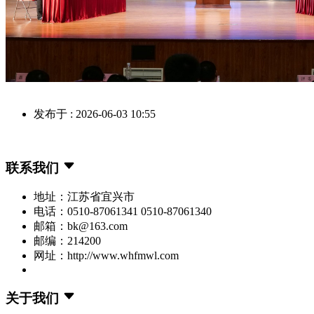
发布于 : 2026-06-03 10:55
联系我们
地址：江苏省宜兴市
电话：0510-87061341 0510-87061340
邮箱：bk@163.com
邮编：214200
网址：http://www.whfmwl.com
关于我们