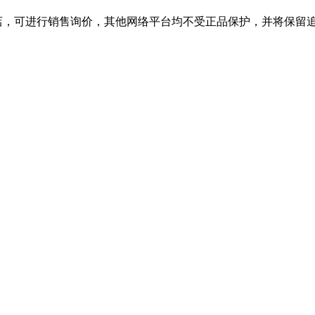
舰店，可进行销售询价，其他网络平台均不受正品保护，并将保留