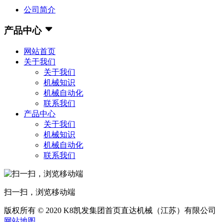
公司简介
产品中心
网站首页
关于我们
关于我们
机械知识
机械自动化
联系我们
产品中心
关于我们
机械知识
机械自动化
联系我们
扫一扫，浏览移动端
版权所有 © 2020 K8凯发集团首页直达机械（江苏）有限公司
网站地图