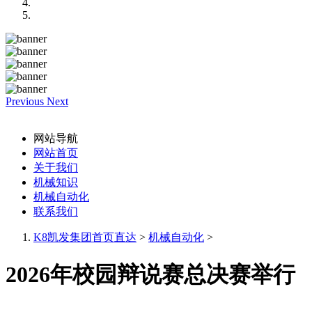
Previous
Next
网站导航
网站首页
关于我们
机械知识
机械自动化
联系我们
K8凯发集团首页直达
>
机械自动化
>
2026年校园辩说赛总决赛举行