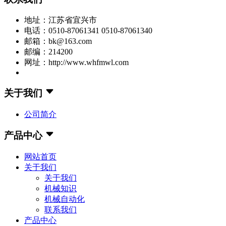
地址：江苏省宜兴市
电话：0510-87061341 0510-87061340
邮箱：bk@163.com
邮编：214200
网址：http://www.whfmwl.com
关于我们
公司简介
产品中心
网站首页
关于我们
关于我们
机械知识
机械自动化
联系我们
产品中心