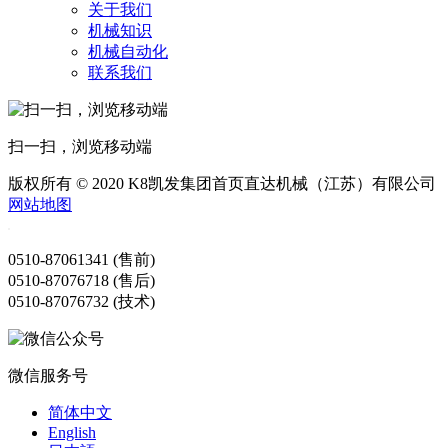
关于我们
机械知识
机械自动化
联系我们
扫一扫，浏览移动端
版权所有 © 2020 K8凯发集团首页直达机械（江苏）有限公司
网站地图
0510-87061341 (售前)
0510-87076718 (售后)
0510-87076732 (技术)
微信服务号
简体中文
English