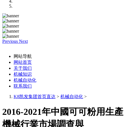
Previous
Next
网站导航
网站首页
关于我们
机械知识
机械自动化
联系我们
K8凯发集团首页直达
>
机械自动化
>
2016-2021年中國可可粉用生產
機械行業市場調查與