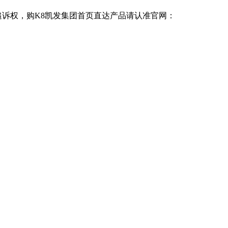
追诉权，购K8凯发集团首页直达产品请认准官网：