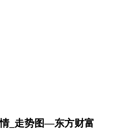
_行情_走势图—东方财富