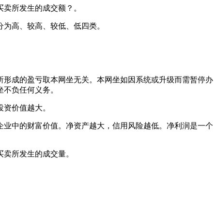
买卖所发生的成交额？。
分为高、较高、较低、低四类。
形成的盈亏取本网坐无关。本网坐如因系统或升级而需暂停办
坐不负任何义务。
投资价值越大。
业中的财富价值。净资产越大，信用风险越低。净利润是一个
买卖所发生的成交量。