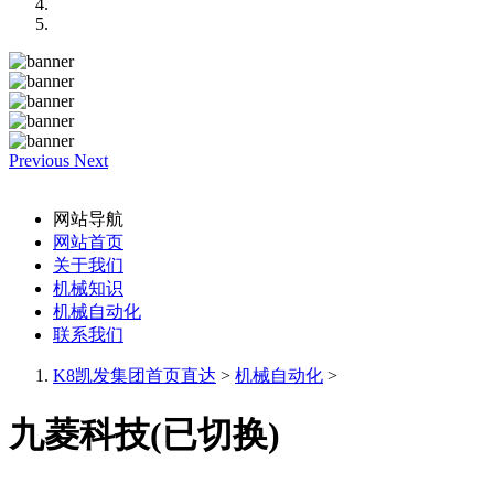
Previous
Next
网站导航
网站首页
关于我们
机械知识
机械自动化
联系我们
K8凯发集团首页直达
>
机械自动化
>
九菱科技(已切换)