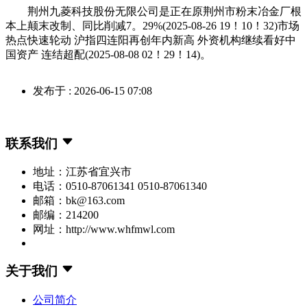
荆州九菱科技股份无限公司是正在原荆州市粉末冶金厂根
本上颠末改制、同比削减7。29%(2025-08-26 19！10！32)市场
热点快速轮动 沪指四连阳再创年内新高 外资机构继续看好中
国资产 连结超配(2025-08-08 02！29！14)。
发布于 : 2026-06-15 07:08
联系我们
地址：江苏省宜兴市
电话：0510-87061341 0510-87061340
邮箱：bk@163.com
邮编：214200
网址：http://www.whfmwl.com
关于我们
公司简介