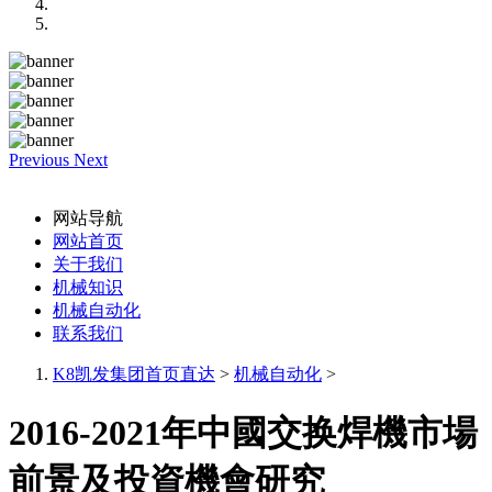
Previous
Next
网站导航
网站首页
关于我们
机械知识
机械自动化
联系我们
K8凯发集团首页直达
>
机械自动化
>
2016-2021年中國交换焊機市場
前景及投資機會研究