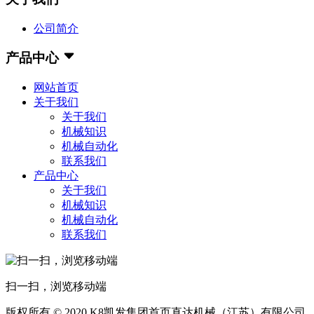
公司简介
产品中心
网站首页
关于我们
关于我们
机械知识
机械自动化
联系我们
产品中心
关于我们
机械知识
机械自动化
联系我们
扫一扫，浏览移动端
版权所有 © 2020 K8凯发集团首页直达机械（江苏）有限公司