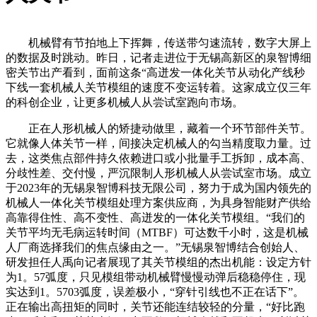
机械臂有节拍地上下挥舞，传送带匀速流转，数字大屏上
的数据及时跳动。昨日，记者走进位于无锡高新区的泉智博细
密关节出产看到，面前这条“高迸发一体化关节从动化产线秒
下线一套机械人关节模组的速度不变运转着。这家成立仅三年
的科创企业，让更多机械人从尝试室跑向市场。
正在人形机械人的矫捷动做里，藏着一个环节部件关节。
它就像人体关节一样，间接决定机械人的勾当精度取力量。过
去，这类焦点部件持久依赖进口或小批量手工拆卸，成本高、
分歧性差、交付慢，严沉限制人形机械人从尝试室市场。成立
于2023年的无锡泉智博科技无限公司，努力于成为国内领先的
机械人一体化关节模组处理方案供应商，为具身智能财产供给
高靠得住性、高不变性、高迸发的一体化关节模组。“我们的
关节平均无毛病运转时间（MTBF）可达数千小时，这是机械
人厂商选择我们的焦点缘由之一。”无锡泉智博结合创始人、
研发担任人禹向记者展现了其关节模组的杰出机能：设定方针
为1。57弧度，只见模组带动机械臂慢慢动弹后稳稳停住，现
实达到1。5703弧度，误差极小，“穿针引线也不正在话下”。
正在输出高扭矩的同时，关节还能连结较轻的分量，“好比跑