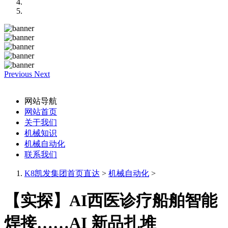
Previous
Next
网站导航
网站首页
关于我们
机械知识
机械自动化
联系我们
K8凯发集团首页直达
>
机械自动化
>
【实探】AI西医诊疗船舶智能
焊接……AI 新品扎堆