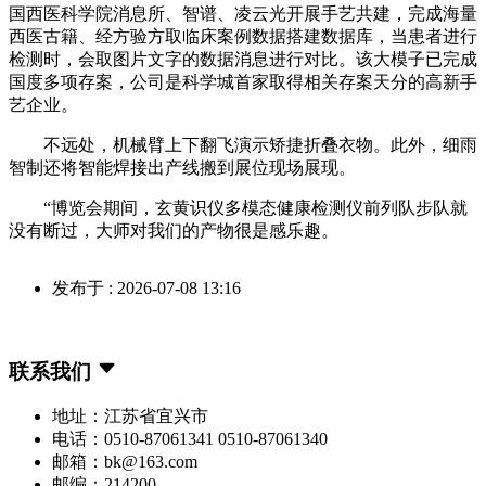
国西医科学院消息所、智谱、凌云光开展手艺共建，完成海量
西医古籍、经方验方取临床案例数据搭建数据库，当患者进行
检测时，会取图片文字的数据消息进行对比。该大模子已完成
国度多项存案，公司是科学城首家取得相关存案天分的高新手
艺企业。
不远处，机械臂上下翻飞演示矫捷折叠衣物。此外，细雨
智制还将智能焊接出产线搬到展位现场展现。
“博览会期间，玄黄识仪多模态健康检测仪前列队步队就
没有断过，大师对我们的产物很是感乐趣。
发布于 : 2026-07-08 13:16
联系我们
地址：江苏省宜兴市
电话：0510-87061341 0510-87061340
邮箱：bk@163.com
邮编：214200