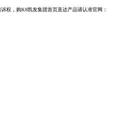
追诉权，购K8凯发集团首页直达产品请认准官网：