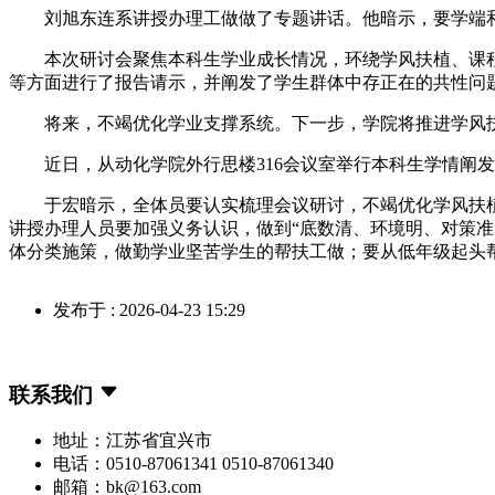
刘旭东连系讲授办理工做做了专题讲话。他暗示，要学端和
本次研讨会聚焦本科生学业成长情况，环绕学风扶植、课程
等方面进行了报告请示，并阐发了学生群体中存正在的共性问
将来，不竭优化学业支撑系统。下一步，学院将推进学风扶
近日，从动化学院外行思楼316会议室举行本科生学情阐发
于宏暗示，全体员要认实梳理会议研讨，不竭优化学风扶植
讲授办理人员要加强义务认识，做到“底数清、环境明、对策
体分类施策，做勤学业坚苦学生的帮扶工做；要从低年级起头
发布于 : 2026-04-23 15:29
联系我们
地址：江苏省宜兴市
电话：0510-87061341 0510-87061340
邮箱：bk@163.com