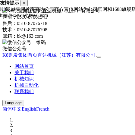
友情提示
×
K8凯发集团首页直达公司官方宣传网站为公司官网和1688旗
http://www.whfmwl.com
售前：0510-87061341
售后：0510-87076718
技术：0510-87076708
邮箱：bk@163.com
微信公众号
K8凯发集团首页直达机械（江苏）有限公司
网站首页
关于我们
机械知识
机械自动化
联系我们
Language
简体中文
English
French