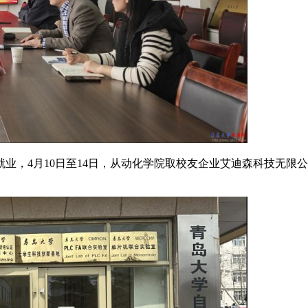
，4月10日至14日，从动化学院取校友企业艾迪森科技无限