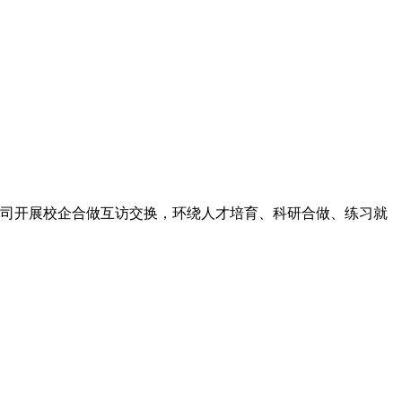
公司开展校企合做互访交换，环绕人才培育、科研合做、练习就