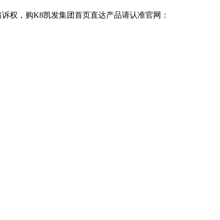
追诉权，购K8凯发集团首页直达产品请认准官网：