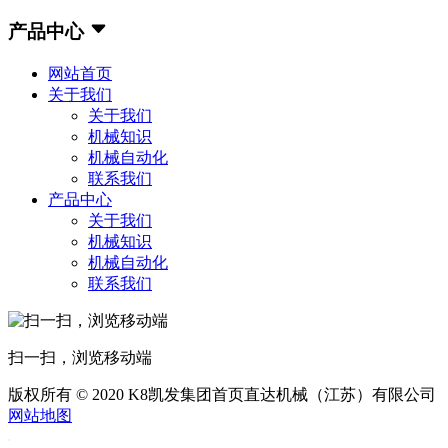
产品中心
网站首页
关于我们
关于我们
机械知识
机械自动化
联系我们
产品中心
关于我们
机械知识
机械自动化
联系我们
扫一扫，浏览移动端
版权所有 © 2020 K8凯发集团首页直达机械（江苏）有限公司
网站地图