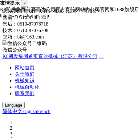
友情提示
×
K8凯发集团首页直达公司官方宣传网站为公司官网和1688旗
http://www.whfmwl.com
售前：0510-87061341
售后：0510-87076718
技术：0510-87076708
邮箱：bk@163.com
微信公众号
K8凯发集团首页直达机械（江苏）有限公司
网站首页
关于我们
机械知识
机械自动化
联系我们
Language
简体中文
English
French