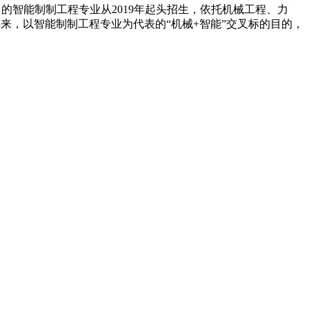
。的智能制制工程专业从2019年起头招生，依托机械工程、力
将来，以智能制制工程专业为代表的“机械+智能”交叉标的目的，