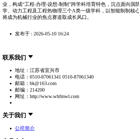
业，构成“工程-办理-设想-制制”跨学科培育特色，沉点面向国
学、动力工程及工程热物理三个A类一级学科，以智能制制核心为
将成为机械行业的焦点赛道取成长风口。
发布于 : 2026-05-10 16:24
联系我们
地址：江苏省宜兴市
电话：0510-87061341 0510-87061340
邮箱：bk@163.com
邮编：214200
网址：http://www.whfmwl.com
关于我们
公司简介