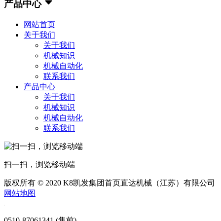
产品中心
网站首页
关于我们
关于我们
机械知识
机械自动化
联系我们
产品中心
关于我们
机械知识
机械自动化
联系我们
扫一扫，浏览移动端
版权所有 © 2020 K8凯发集团首页直达机械（江苏）有限公司
网站地图
0510-87061341 (售前)