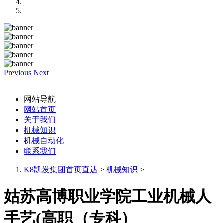
Previous
Next
网站导航
网站首页
关于我们
机械知识
机械自动化
联系我们
K8凯发集团首页直达
>
机械知识
>
姑苏高博职业学院工业机械人
手艺(高职（专科）