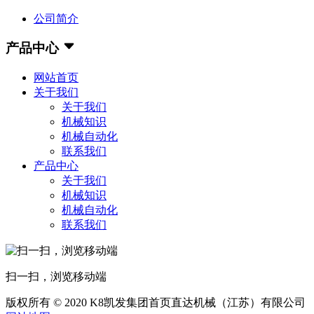
公司简介
产品中心
网站首页
关于我们
关于我们
机械知识
机械自动化
联系我们
产品中心
关于我们
机械知识
机械自动化
联系我们
扫一扫，浏览移动端
版权所有 © 2020 K8凯发集团首页直达机械（江苏）有限公司