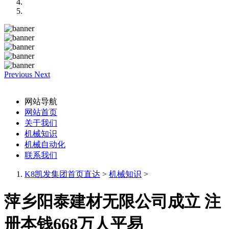
Previous
Next
网站导航
网站首页
关于我们
机械知识
机械自动化
联系我们
K8凯发集团首页直达
>
机械知识
>
萍乡阳泰建材无限公司成立 注
册本钱668万人平易