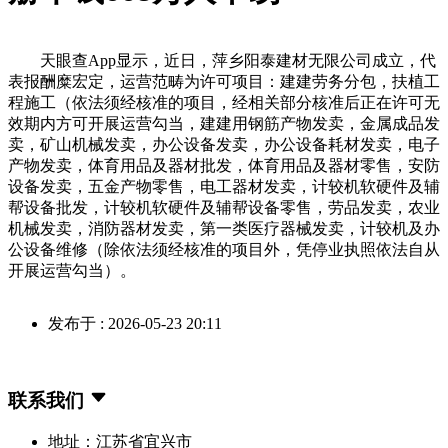
天眼查App显示，近日，萍乡阳泰建材无限公司成立，代
表报酬糜宏定，运营范畴为许可项目：建建劳务分包，扶植工
程施工（依法须经核准的项目，经相关部分核准后正在许可无
效期内方可开展运营勾当，建建用钢筋产物发卖，金属成品发
卖，矿山机械发卖，办公设备发卖，办公设备耗材发卖，电子
产物发卖，体育用品及器材批发，体育用品及器材零售，安防
设备发卖，五金产物零售，电工器材发卖，计较机软硬件及辅
帮设备批发，计较机软硬件及辅帮设备零售，劳品发卖，农业
机械发卖，消防器材发卖，第一类医疗器械发卖，计较机及办
公设备维修（除依法须经核准的项目外，凭停业执照依法自从
开展运营勾当）。
发布于 : 2026-05-23 20:11
联系我们
地址：江苏省宜兴市