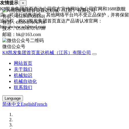
友情提示
×
K8凯发集团首页直达公司官方宣传网站为公司官网和1688旗舰
店，可进行销售询价，其他网络平台均不受正品保护，并将保留
售前：0510-87061341
追诉权，购K8凯发集团首页直达产品请认准官网：
售后：0510-87076718
http://www.whfmwl.com
技术：0510-87076708
邮箱：bk@163.com
微信公众号
K8凯发集团首页直达机械（江苏）有限公司
网站首页
关于我们
机械知识
机械自动化
联系我们
Language
简体中文
English
French