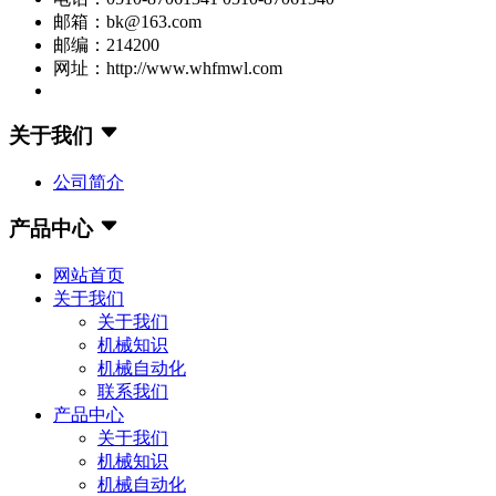
邮箱：bk@163.com
邮编：214200
网址：http://www.whfmwl.com
关于我们
公司简介
产品中心
网站首页
关于我们
关于我们
机械知识
机械自动化
联系我们
产品中心
关于我们
机械知识
机械自动化