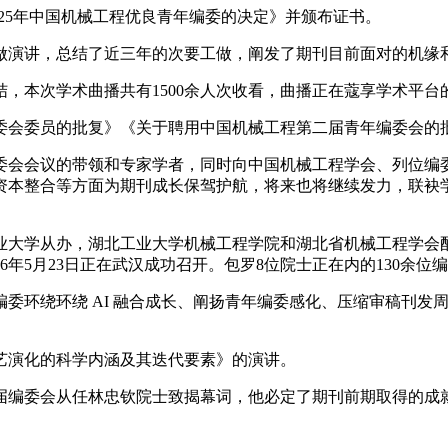
025年中国机械工程优良青年编委的决定》并颁布证书。
演讲，总结了近三年的次要工做，阐发了期刊目前面对的机缘
次学术曲播共有1500余人次收看，曲播正在蔻享学术平台的总旁
会委员的批复》《关于聘用中国机械工程第二届青年编委会的
会会议的带领和专家学者，同时向中国机械工程学会、列位编委
资本整合等方面为期刊成长保驾护航，将来也将继续发力，联袂
学从办，湖北工业大学机械工程学院和湖北省机械工程学会配
年5月23日正在武汉成功召开。包罗8位院士正在内的130余位
环绕环绕 AI 融合成长、阐扬青年编委感化、压缩审稿刊发
演化的科学内涵及其迭代要素》的演讲。
编委会从任林忠钦院士致揭幕词，他必定了期刊前期取得的成就