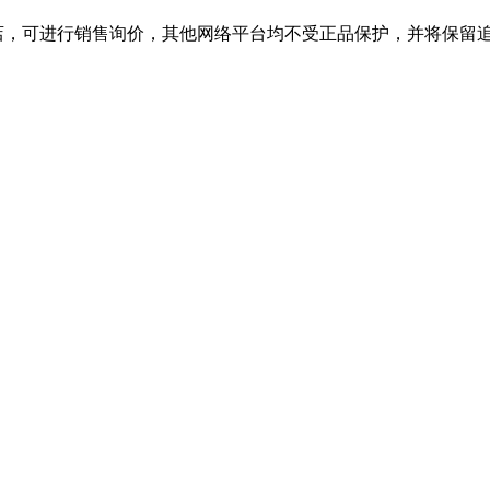
舰店，可进行销售询价，其他网络平台均不受正品保护，并将保留