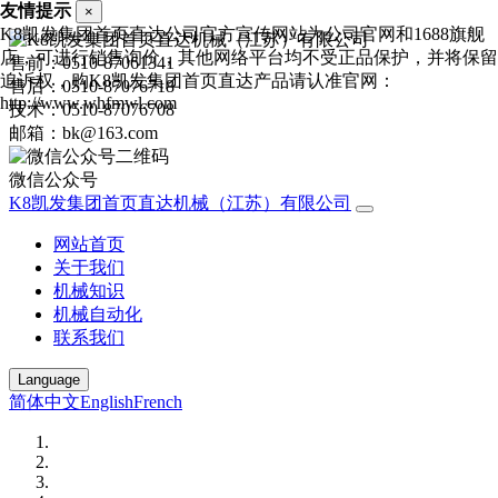
友情提示
×
K8凯发集团首页直达公司官方宣传网站为公司官网和1688旗舰
店，可进行销售询价，其他网络平台均不受正品保护，并将保留
售前：0510-87061341
追诉权，购K8凯发集团首页直达产品请认准官网：
售后：0510-87076718
http://www.whfmwl.com
技术：0510-87076708
邮箱：bk@163.com
微信公众号
K8凯发集团首页直达机械（江苏）有限公司
网站首页
关于我们
机械知识
机械自动化
联系我们
Language
简体中文
English
French