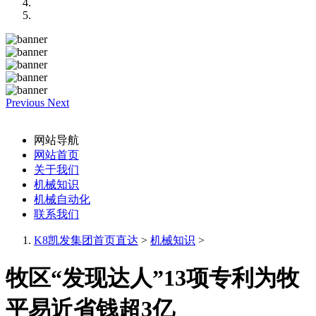
Previous
Next
网站导航
网站首页
关于我们
机械知识
机械自动化
联系我们
K8凯发集团首页直达
>
机械知识
>
牧区“发现达人”13项专利为牧
平易近省钱超3亿