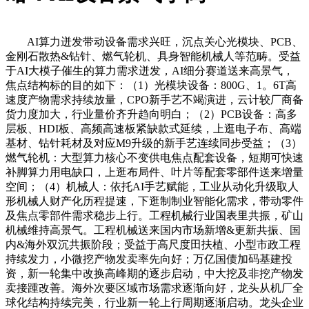
AI算力迸发带动设备需求兴旺，沉点关心光模块、PCB、
金刚石散热&钻针、燃气轮机、具身智能机械人等范畴。受益
于AI大模子催生的算力需求迸发，AI细分赛道送来高景气，
焦点结构标的目的如下：（1）光模块设备：800G、1。6T高
速度产物需求持续放量，CPO新手艺不竭演进，云计较厂商备
货力度加大，行业量价齐升趋向明白；（2）PCB设备：高多
层板、HDI板、高频高速板紧缺款式延续，上逛电子布、高端
基材、钻针耗材及对应M9升级的新手艺连续同步受益；（3）
燃气轮机：大型算力核心不变供电焦点配套设备，短期可快速
补脚算力用电缺口，上逛布局件、叶片等配套零部件送来增量
空间；（4）机械人：依托AI手艺赋能，工业从动化升级取人
形机械人财产化历程提速，下逛制制业智能化需求，带动零件
及焦点零部件需求稳步上行。工程机械行业国表里共振，矿山
机械维持高景气。工程机械送来国内市场新增&更新共振、国
内&海外双沉共振阶段；受益于高尺度田扶植、小型市政工程
持续发力，小微挖产物发卖率先向好；万亿国债加码基建投
资，新一轮集中改换高峰期的逐步启动，中大挖及非挖产物发
卖接踵改善。海外次要区域市场需求逐渐向好，龙头从机厂全
球化结构持续完美，行业新一轮上行周期逐渐启动。龙头企业