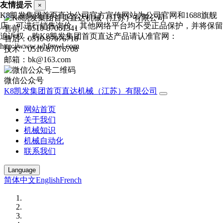
友情提示
×
K8凯发集团首页直达公司官方宣传网站为公司官网和1688旗舰
店，可进行销售询价，其他网络平台均不受正品保护，并将保留
售前：0510-87061341
追诉权，购K8凯发集团首页直达产品请认准官网：
售后：0510-87076718
http://www.whfmwl.com
技术：0510-87076708
邮箱：bk@163.com
微信公众号
K8凯发集团首页直达机械（江苏）有限公司
网站首页
关于我们
机械知识
机械自动化
联系我们
Language
简体中文
English
French