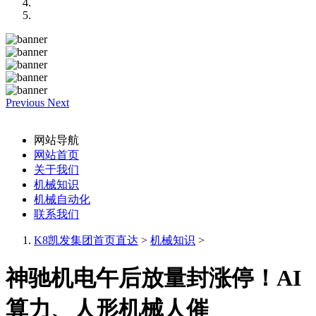
Previous
Next
网站导航
网站首页
关于我们
机械知识
机械自动化
联系我们
K8凯发集团首页直达
>
机械知识
>
神驰机电午后放量封涨停！AI
算力、人形机械人催