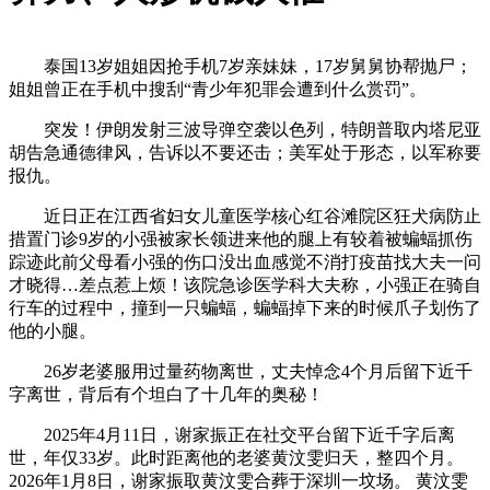
泰国13岁姐姐因抢手机7岁亲妹妹，17岁舅舅协帮抛尸；
姐姐曾正在手机中搜刮“青少年犯罪会遭到什么赏罚”。
突发！伊朗发射三波导弹空袭以色列，特朗普取内塔尼亚
胡告急通德律风，告诉以不要还击；美军处于形态，以军称要
报仇。
近日正在江西省妇女儿童医学核心红谷滩院区狂犬病防止
措置门诊9岁的小强被家长领进来他的腿上有较着被蝙蝠抓伤
踪迹此前父母看小强的伤口没出血感觉不消打疫苗找大夫一问
才晓得…差点惹上烦！该院急诊医学科大夫称，小强正在骑自
行车的过程中，撞到一只蝙蝠，蝙蝠掉下来的时候爪子划伤了
他的小腿。
26岁老婆服用过量药物离世，丈夫悼念4个月后留下近千
字离世，背后有个坦白了十几年的奥秘！
2025年4月11日，谢家振正在社交平台留下近千字后离
世，年仅33岁。此时距离他的老婆黄汶雯归天，整四个月。
2026年1月8日，谢家振取黄汶雯合葬于深圳一坟场。 黄汶雯