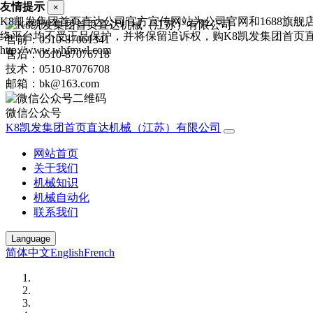
友情提示
×
K8凯发集团首页直达公司官方宣传网站为公司官网和1688旗
络平台均不受正品保护，并将保留追诉权，购K8凯发集团首页
售前：0510-87061341
http://www.whfmwl.com
售后：0510-87076718
技术：0510-87076708
邮箱：bk@163.com
微信公众号
K8凯发集团首页直达机械（江苏）有限公司
网站首页
关于我们
机械知识
机械自动化
联系我们
Language
简体中文
English
French