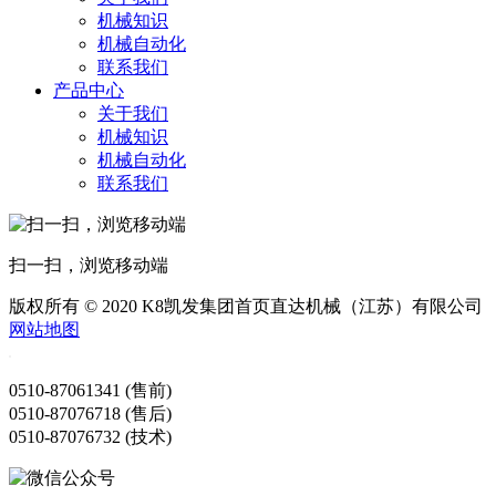
机械知识
机械自动化
联系我们
产品中心
关于我们
机械知识
机械自动化
联系我们
扫一扫，浏览移动端
版权所有 © 2020 K8凯发集团首页直达机械（江苏）有限公司
网站地图
0510-87061341 (售前)
0510-87076718 (售后)
0510-87076732 (技术)