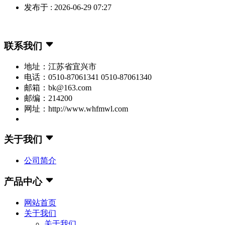
发布于 : 2026-06-29 07:27
联系我们
地址：江苏省宜兴市
电话：0510-87061341 0510-87061340
邮箱：bk@163.com
邮编：214200
网址：http://www.whfmwl.com
关于我们
公司简介
产品中心
网站首页
关于我们
关于我们