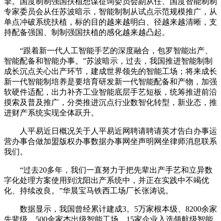
擎。国度制制强国扶植想谋征询委员会副从任、国度智能制制
专家委员会从任苏波暗示，智能制制从试点示范规模推广，从
单点冲破系统扶植，标的目的越来越明白、径越来越清晰，支
持配备强国、制制强国扶植的感化越来越凸起。
“跟着新一代人工智能手艺的深度融合，包罗智能出产、
智能配备和智能办事。”苏波暗示，过去，我国推进智能制制
成长沉点关心出产环节，建成世界领先的智能工场；将来成长
新一代智能制培养是要培育研发新一代智能配备和产物，加强
软硬件适配，出力补齐工业智能底层手艺短板，统筹推进前沿
摸索及普及推广，分类推进沉点行业数智化转型，新业态，推
进财产系统实现全体跃升。
人平易近日概况关于人平易近网聘请聘请英才告白办事运
营办事合做加盟版权办事数据办事网坐声明网坐律师消息联系
我们。
“过去20多年，我们一直努力于把先辈出产手艺和立异数
字化处理方案使用到沈阳出产系统中，并正在实践中不竭优
化、持续改良。”华晨宝马铁西工场厂长张涛说。
数据显示，我国曾经累计建成3。5万家根本级、8200余家
先辈级、500余家杰出级智能工场，15家企业入选领航级智能