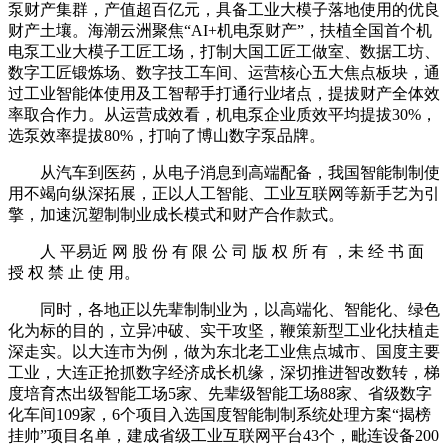
泵财产集群，产值超百亿元，具备工业大模子落地使用的优良
财产土壤。海潮云洲聚焦“AI+机电泵财产”，扶植全国首个机
电泵工业大模子工匠工场，打制大国工匠工做室、数据工坊、
数字工匠锻炼场、数字技工车间、运营核心五大焦点板块，通
过工业智能体使用及工智帮手打通行业堵点，提拔财产全体效
率取合作力。从运营成效看，机电泵企业质效平均提拔30%，
选泵效率提拔80%，打响了博山数字泵品牌。
从汽车到医药，从电子消息到高端配备，我国智能制制使
用不竭向纵深拓展，正以人工智能、工业互联网等新手艺为引
擎，加速沉塑制制业成长模式和财产合作款式。
人 平易近 网 股 份 有 限 公 司 版 权 所 有 ，未 经 书 面
授 权 禁 止 使 用。
同时，各地正以先辈制制业为，以高端化、智能化、绿色
化为标的目的，立异冲破、实干攻坚，鞭策新型工业化扶植走
深走实。以大连市为例，做为东北老工业焦点城市、国度主要
工业，大连正抢抓数字经济成长机缘，深切推进智改数转，梯
度培育杰出级智能工场5家、先辈级智能工场88家、省级数字
化车间109家，6个项目入选国度智能制制系统处理方案“揭榜
挂帅”项目名单，建成省级工业互联网平台43个，毗连设备200