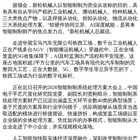
据领会，新松机械人以智能制制为营业从攻标的目的，具
有具有自从学问产权的工业机械人、挪动机械人、特种机械人
三大类焦点产物，以及焊接从动化、拆卸从动化、物流从动化
三大系统处理方案。“软硬件协同立异、AI深度赋能，是将来
智能制制财产的焦点发力点。”新松机械人总裁说。
走进华晨宝马汽车无限公司铁西工场，数千台工业机械人
正在产线多台AGV（智能搬运机械人）穿越此中。正在全域
笼盖的5G收集保障下，AI及时监测出产流程和平安现患。这
座占地面积超2平方公里的汽车工场具有现代化汽车制制的完
整四大工艺，正在大数据、5G、数字孪生等立异手艺的下，
铁西工场成为行业的数字化标杆。
正在近日召开的2026智能制制系统处理方案大会上，中国
电子手艺尺度化研究院党委、副院长刘贤刚暗示，智能制制系
统处理方案财产已沉淀出涵盖五大环节全数40类的典型场景，
基于尺度的方案库和行业学问模子，供应商能够从场景库当选
取适配的模块进行矫捷摆设、快速拼拆，构成笼盖工场级以至
企业级的全体处理方案。凭仗如许的办事模式，智能制制从大
企业走进了中小企业，并实现规模化落地。
人工智能加快取实体经济深度融合，深刻改变制制业出产