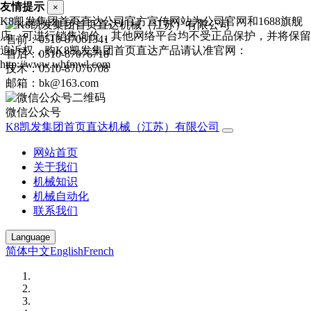
友情提示
×
K8凯发集团首页直达公司官方宣传网站为公司官网和1688旗舰
店，可进行销售询价，其他网络平台均不受正品保护，并将保留
售前：0510-87061341
追诉权，购K8凯发集团首页直达产品请认准官网：
售后：0510-87076718
http://www.whfmwl.com
技术：0510-87076708
邮箱：bk@163.com
微信公众号
K8凯发集团首页直达机械（江苏）有限公司
网站首页
关于我们
机械知识
机械自动化
联系我们
Language
简体中文
English
French