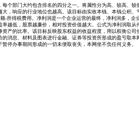
每个部门大约包含排名的四分之一。将属性分为高、较高、较低
越大，响应的行业地位也越高。该目标由实收本钱、本钱公积、
总额-所得税费用。净利润是一个企业运营的最终，净利润多，企
盈率越低，股票越廉价，相对投资价值越大。公式为净利润取从
净资产的比率。该目标反映股东权益的收益程度，用以权衡公司
给的消息、材料及图表进行金融、证券等投资所形成的盈亏取本
于暂停办事期间形成的一切未便取丧失，本网坐不负任何义务。