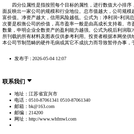
四分位属性是指按照每个目标的属性，进行数值大小排序，
面反映出一家公司的规模和行业地位。总市值越大，公司规模
富价值。净资产越大，信用风险越低。公式为：净利润=利润
次要是权衡公司的价值，高市盈率一般是由高成长支持着。市
数量，申明企业全数资产的盈利能力越强。公式为税后利润取
所刊载的所有材料及图表仅供参考利用。投资者根据本网坐供
本公司节制范畴的硬件毛病或其它不成抗力而导致暂停办事，
发布于 : 2026-05-04 12:07
联系我们
地址：江苏省宜兴市
电话：0510-87061341 0510-87061340
邮箱：bk@163.com
邮编：214200
网址：http://www.whfmwl.com