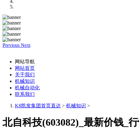
Previous
Next
网站导航
网站首页
关于我们
机械知识
机械自动化
联系我们
K8凯发集团首页直达
>
机械知识
>
北自科技(603082)_最新价钱