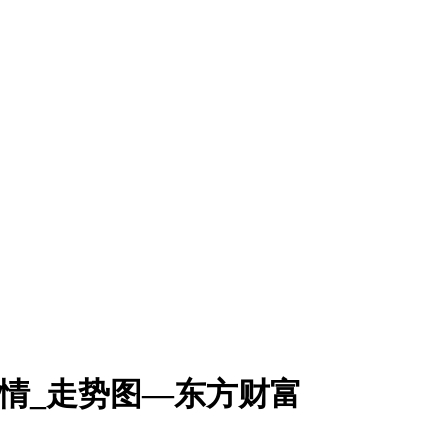
_行情_走势图—东方财富