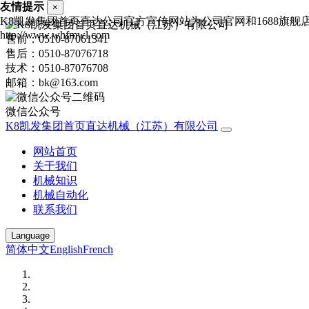
友情提示
×
K8凯发集团首页直达公司官方宣传网站为公司官网和1688旗
http://www.whfmwl.com
售前：0510-87061341
售后：0510-87076718
技术：0510-87076708
邮箱：bk@163.com
微信公众号
K8凯发集团首页直达机械（江苏）有限公司
网站首页
关于我们
机械知识
机械自动化
联系我们
Language
简体中文
English
French