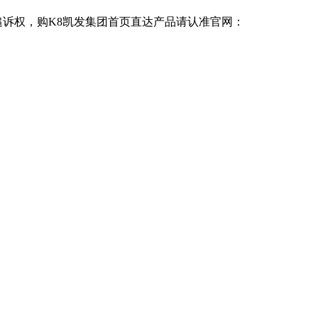
追诉权，购K8凯发集团首页直达产品请认准官网：