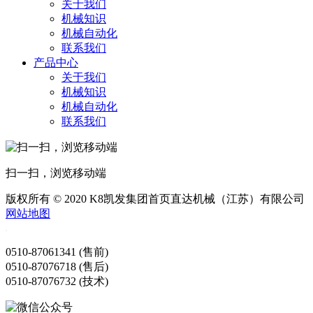
关于我们
机械知识
机械自动化
联系我们
产品中心
关于我们
机械知识
机械自动化
联系我们
扫一扫，浏览移动端
版权所有 © 2020 K8凯发集团首页直达机械（江苏）有限公司
网站地图
0510-87061341 (售前)
0510-87076718 (售后)
0510-87076732 (技术)