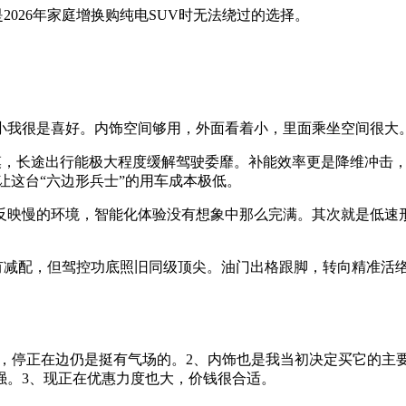
026年家庭增换购纯电SUV时无法绕过的选择。
我很是喜好。内饰空间够用，外面看着小，里面乘坐空间很大。
，长途出行能极大程度缓解驾驶委靡。补能效率更是降维冲击，
示，让这台“六边形兵士”的用车成本极低。
映慢的环境，智能化体验没有想象中那么完满。其次就是低速形
有减配，但驾控功底照旧同级顶尖。油门出格跟脚，转向精准活
道，停正在边仍是挺有气场的。2、内饰也是我当初决定买它的主
强。3、现正在优惠力度也大，价钱很合适。