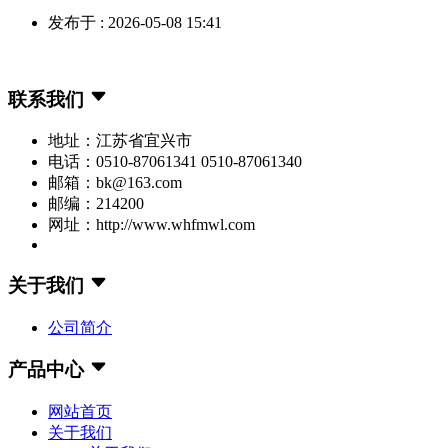
发布于 : 2026-05-08 15:41
联系我们
地址：江苏省宜兴市
电话：0510-87061341 0510-87061340
邮箱：bk@163.com
邮编：214200
网址：http://www.whfmwl.com
关于我们
公司简介
产品中心
网站首页
关于我们