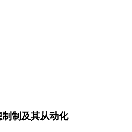
想制制及其从动化